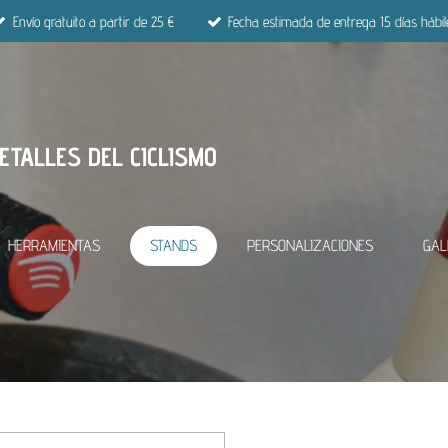
Envío gratuito a partir de 25 €
Fecha estimada de entrega 15 días hábil
ETALLES DEL CICLISMO
HERRAMIENTAS
STANDS
PERSONALIZACIONES
GAL